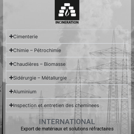
Cimenterie
Chimie – Pétrochimie
Chaudières – Biomasse
Sidérurgie – Métallurgie
Aluminium
Inspection et entretien des cheminees
INTERNATIONAL
Export de matériaux et solutions réfractaires