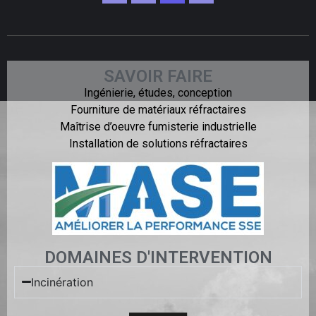
SAVOIR FAIRE
Ingénierie, études, conception
Fourniture de matériaux réfractaires
Maîtrise d’oeuvre fumisterie industrielle
Installation de solutions réfractaires
DOMAINES D'INTERVENTION
Incinération