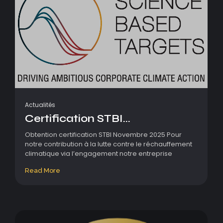
Actualités
Certification STBI...
Obtention certification STBI Novembre 2025 Pour
notre contribution à la lutte contre le réchauffement
climatique via l’engagement notre entreprise
Read More