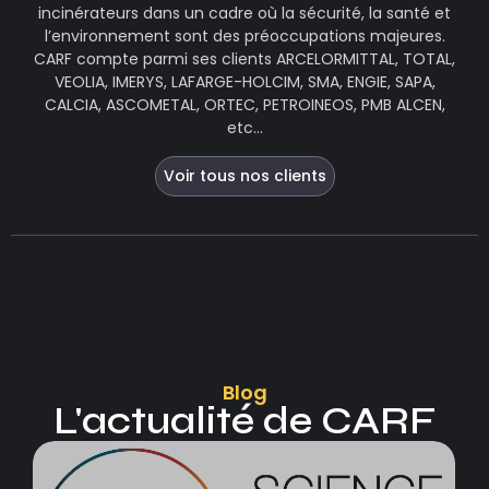
incinérateurs dans un cadre où la sécurité, la santé et
l’environnement sont des préoccupations majeures.
CARF compte parmi ses clients ARCELORMITTAL, TOTAL,
VEOLIA, IMERYS, LAFARGE-HOLCIM, SMA, ENGIE, SAPA,
CALCIA, ASCOMETAL, ORTEC, PETROINEOS, PMB ALCEN,
etc…
Voir tous nos clients
Blog
L'actualité de CARF