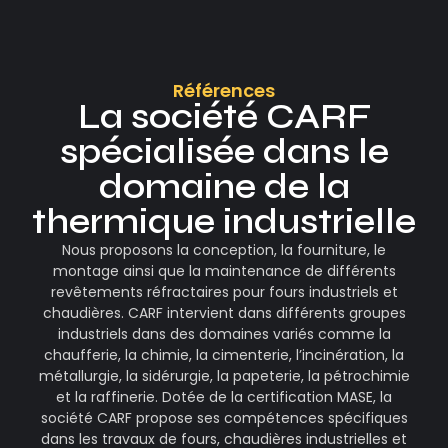
Références
La société CARF
spécialisée dans le
domaine de la
thermique industrielle
Nous proposons la conception, la fourniture, le
montage ainsi que la maintenance de différents
revêtements réfractaires pour fours industriels et
chaudières. CARF intervient dans différents groupes
industriels dans des domaines variés comme la
chaufferie, la chimie, la cimenterie, l’incinération, la
métallurgie, la sidérurgie, la papeterie, la pétrochimie
et la raffinerie. Dotée de la certification MASE, la
société CARF propose ses compétences spécifiques
dans les travaux de fours, chaudières industrielles et