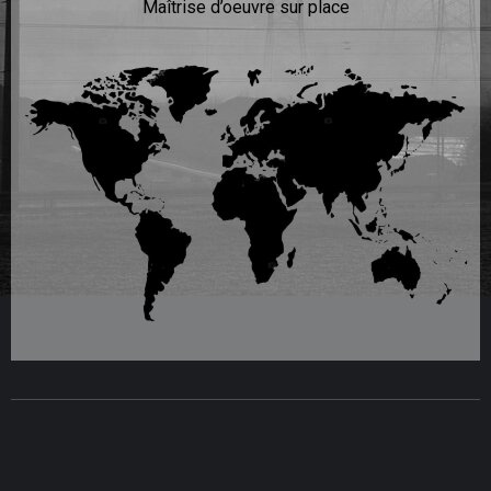
Maîtrise d’oeuvre sur place