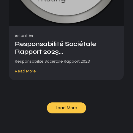
Actualités
Responsabilité Sociétale
Rapport 2023...
Responsabilité Sociétale Rapport 2023
Read More
Load More