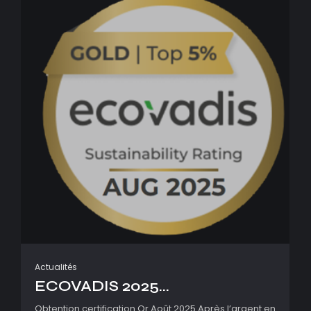
Actualités
ECOVADIS 2025...
Obtention certification Or Août 2025 Après l’argent en