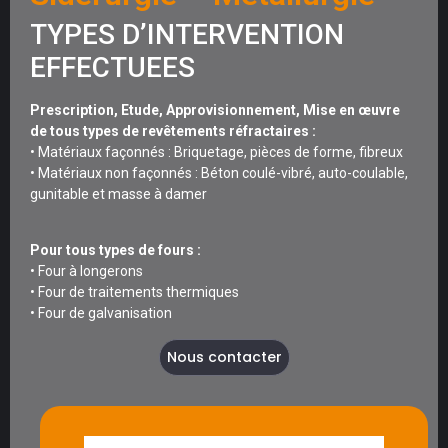
TYPES D’INTERVENTION
EFFECTUEES
Prescription, Etude, Approvisionnement, Mise en œuvre
de tous types de revêtements réfractaires :
• Matériaux façonnés : Briquetage, pièces de forme, fibreux
• Matériaux non façonnés : Béton coulé-vibré, auto-coulable,
gunitable et masse à damer
Pour tous types de fours :
• Four à longerons
• Four de traitements thermiques
• Four de galvanisation
Nous contacter