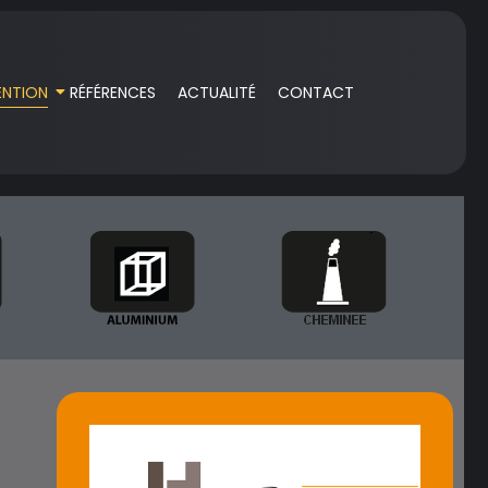
ENTION
RÉFÉRENCES
ACTUALITÉ
CONTACT