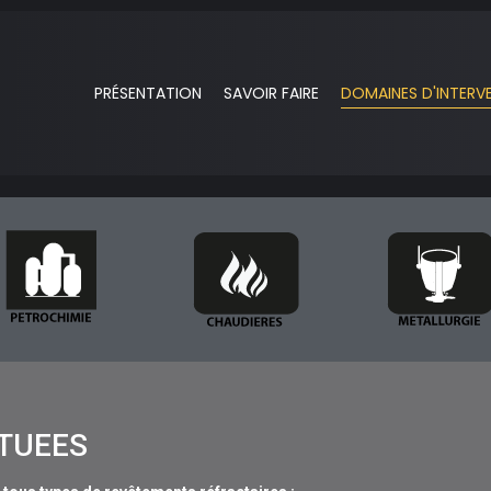
PRÉSENTATION
SAVOIR FAIRE
DOMAINES D'INTERV
CTUEES