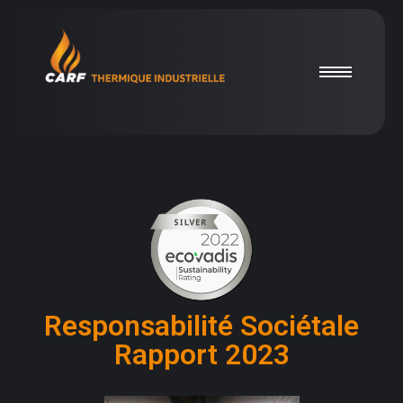
Responsabilité Sociétale
Rapport 2023