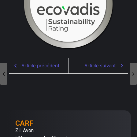
Article précédent
Article suivant
CARF
Z.I. Avon